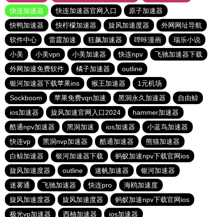
快连加速器
快连加速器官网入口
原子加速器
快鸭加速器
快柠檬加速器
旋风加速度器
外网网址导航
软件中心
雷霆加速
狂飙加速器
哔咔漫画
瑞乐小说
小美
小美vpn
小美加速器
快连npv
飞驰加速器下载
外网加速免费软件
橘子加速器
outline
银河加速器下载苹果ins
猴王加速器
1元机场
Sockboom
苹果免费vqn加速
黑洞永久加速器
自由鲸
ios加速器
旋风加速官网入口2024
hammer加速器
酷通npv加速器
黑洞加速
ios加速器
小蓝鸟加速器
快连vp
黑洞nvp加速器
酷通加速器
熊猫加速器
白鲸加速器
银河加速器下载
蚂蚁加速npv下载官网ios
旋风加速度器
outline
速帆加速器
银河加速器
迷雾通
飞驰加速器
快连pro
海鸥加速度
旋风加速度器
旋风加速度器
蚂蚁加速npv下载官网ios
极光vp加速器
西柚加速器
ios加速器