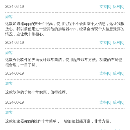
2024-08-19
支持
[0]
反对
[0]
游客
这款加速器app的安全性很高，使用过程中不会泄露个人信息，这让我很
放心。我以前使用过一些其他的加速器app，经常会出现个人信息泄露的
情况，这让我非常担心。
2024-08-19
支持
[0]
反对
[0]
游客
这款办公软件的界面设计非常简洁，使用起来非常方便。功能的布局也
很合理，一目了然。
2024-08-19
支持
[0]
反对
[0]
游客
这款软件的价格非常实惠，值得推荐。
2024-08-19
支持
[0]
反对
[0]
游客
这款加速器app的操作非常简单，一键加速就能开启，非常方便。