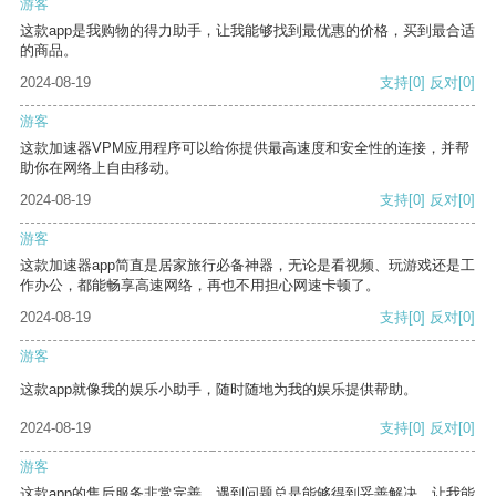
游客
这款app是我购物的得力助手，让我能够找到最优惠的价格，买到最合适
的商品。
2024-08-19
支持
[0]
反对
[0]
游客
这款加速器VPM应用程序可以给你提供最高速度和安全性的连接，并帮
助你在网络上自由移动。
2024-08-19
支持
[0]
反对
[0]
游客
这款加速器app简直是居家旅行必备神器，无论是看视频、玩游戏还是工
作办公，都能畅享高速网络，再也不用担心网速卡顿了。
2024-08-19
支持
[0]
反对
[0]
游客
这款app就像我的娱乐小助手，随时随地为我的娱乐提供帮助。
2024-08-19
支持
[0]
反对
[0]
游客
这款app的售后服务非常完善，遇到问题总是能够得到妥善解决，让我能