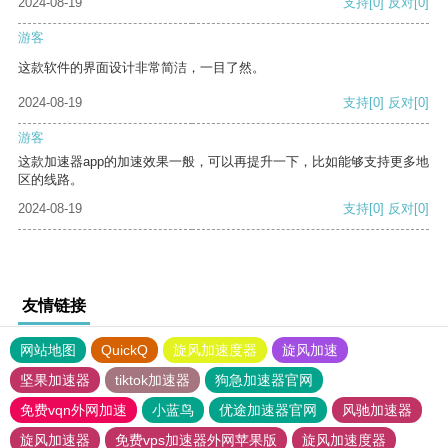
2024-08-19
支持
[0]
反对
[0]
游客
这款软件的界面设计非常简洁，一目了然。
2024-08-19
支持
[0]
反对
[0]
游客
这款加速器app的加速效果一般，可以再提升一下，比如能够支持更多地
区的线路。
2024-08-19
支持
[0]
反对
[0]
友情链接
网站地图
QuickQ
旋风加速度器
旋风加速
坚果加速器
tiktok加速器
狗急加速器官网
免费vqn外网加速
小蓝鸟
优途加速器官网
风驰加速器
旋风加速器
免费vps加速器外网苹果版
旋风加速度器