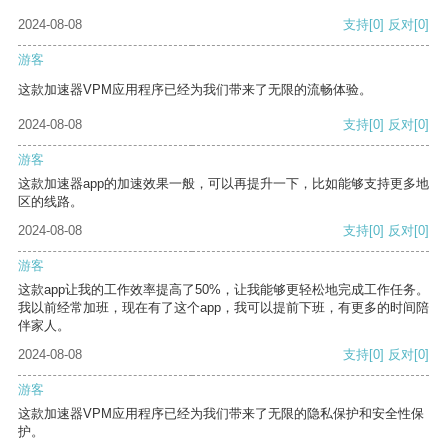
2024-08-08
支持
[0]
反对
[0]
游客
这款加速器VPM应用程序已经为我们带来了无限的流畅体验。
2024-08-08
支持
[0]
反对
[0]
游客
这款加速器app的加速效果一般，可以再提升一下，比如能够支持更多地
区的线路。
2024-08-08
支持
[0]
反对
[0]
游客
这款app让我的工作效率提高了50%，让我能够更轻松地完成工作任务。
我以前经常加班，现在有了这个app，我可以提前下班，有更多的时间陪
伴家人。
2024-08-08
支持
[0]
反对
[0]
游客
这款加速器VPM应用程序已经为我们带来了无限的隐私保护和安全性保
护。