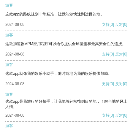
游客
这款app的路线规划非常精准，让我能够快速到达目的地。
2024-08-08
支持
[0]
反对
[0]
游客
这款加速器VPM应用程序可以给你提供全球覆盖和最高安全性的连接。
2024-08-08
支持
[0]
反对
[0]
游客
这款app就像我的娱乐小助手，随时随地为我的娱乐提供帮助。
2024-08-08
支持
[0]
反对
[0]
游客
这款app是我旅行的好帮手，让我能够轻松找到目的地，了解当地的风土
人情。
2024-08-08
支持
[0]
反对
[0]
游客