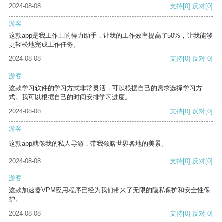
2024-08-08
支持
[0]
反对
[0]
游客
这款app是我工作上的得力助手，让我的工作效率提高了50%，让我能够
更轻松地完成工作任务。
2024-08-08
支持
[0]
反对
[0]
游客
这款学习软件的学习方式非常灵活，可以根据自己的需求选择学习方
式。我可以根据自己的时间安排学习进度。
2024-08-08
支持
[0]
反对
[0]
游客
这款app就像我的私人导游，带我领略世界各地的美景。
2024-08-08
支持
[0]
反对
[0]
游客
这款加速器VPM应用程序已经为我们带来了无限的隐私保护和安全性保
护。
2024-08-08
支持
[0]
反对
[0]