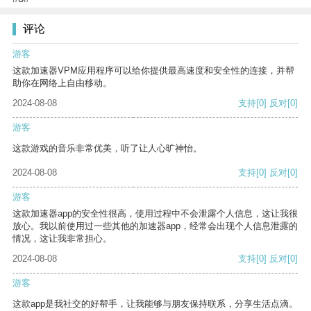
评论
游客
这款加速器VPM应用程序可以给你提供最高速度和安全性的连接，并帮
助你在网络上自由移动。
2024-08-08
支持
[0]
反对
[0]
游客
这款游戏的音乐非常优美，听了让人心旷神怡。
2024-08-08
支持
[0]
反对
[0]
游客
这款加速器app的安全性很高，使用过程中不会泄露个人信息，这让我很
放心。我以前使用过一些其他的加速器app，经常会出现个人信息泄露的
情况，这让我非常担心。
2024-08-08
支持
[0]
反对
[0]
游客
这款app是我社交的好帮手，让我能够与朋友保持联系，分享生活点滴。