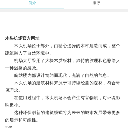
简介
排行
木头机场官方网址
木头机场位于郊外，由精心选择的木材建造而成，整个
建筑融入了自然环境中。
机场大厅采用了大块木质板材，独特的纹理和色彩给人
一种温馨的感觉。
航站楼内部设计简约而现代，充满了自然的气息。
木头机场的建筑材料来源于可持续经营的森林，符合环
保理念。
在使用过程中，木头机场不会产生有害物质，对环境影
响极小。
这种环保创新的建筑模式将为未来的城市发展带来更多
的启示和可能性。
#3#