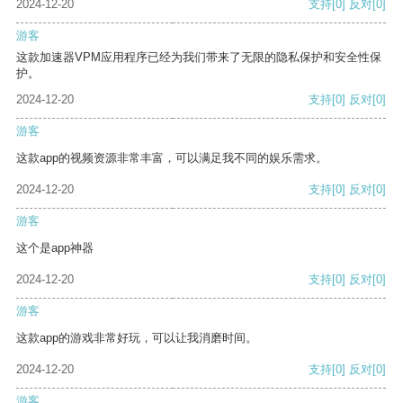
2024-12-20
支持
[0]
反对
[0]
游客
这款加速器VPM应用程序已经为我们带来了无限的隐私保护和安全性保
护。
2024-12-20
支持
[0]
反对
[0]
游客
这款app的视频资源非常丰富，可以满足我不同的娱乐需求。
2024-12-20
支持
[0]
反对
[0]
游客
这个是app神器
2024-12-20
支持
[0]
反对
[0]
游客
这款app的游戏非常好玩，可以让我消磨时间。
2024-12-20
支持
[0]
反对
[0]
游客