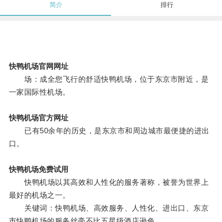
简介
排行
快鸭机场官网网址
场：成全您飞行的舒适快鸭机场，位于东京市附近，是
一家国际性机场。
快鸭机场官方网址
已有50余年的历史，是东京市和周边城市最便捷的进出
口。
快鸭机场免费试用
快鸭机场以其高效和人性化的服务著称，被誉为世界上
最好的机场之一。
关键词：快鸭机场、高效服务、人性化、进出口、东京
市快鸭机场的服务丝毫不比五星级酒店逊色。