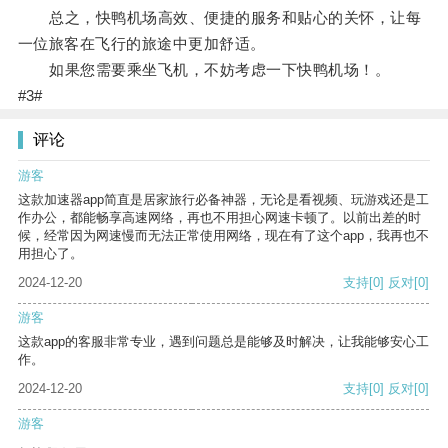
总之，快鸭机场高效、便捷的服务和贴心的关怀，让每
一位旅客在飞行的旅途中更加舒适。
如果您需要乘坐飞机，不妨考虑一下快鸭机场！。
#3#
评论
游客
这款加速器app简直是居家旅行必备神器，无论是看视频、玩游戏还是工
作办公，都能畅享高速网络，再也不用担心网速卡顿了。以前出差的时
候，经常因为网速慢而无法正常使用网络，现在有了这个app，我再也不
用担心了。
2024-12-20
支持
[0]
反对
[0]
游客
这款app的客服非常专业，遇到问题总是能够及时解决，让我能够安心工
作。
2024-12-20
支持
[0]
反对
[0]
游客