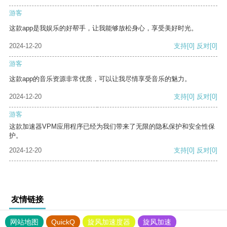
游客
这款app是我娱乐的好帮手，让我能够放松身心，享受美好时光。
2024-12-20
支持
[0]
反对
[0]
游客
这款app的音乐资源非常优质，可以让我尽情享受音乐的魅力。
2024-12-20
支持
[0]
反对
[0]
游客
这款加速器VPM应用程序已经为我们带来了无限的隐私保护和安全性保
护。
2024-12-20
支持
[0]
反对
[0]
友情链接
网站地图
QuickQ
旋风加速度器
旋风加速