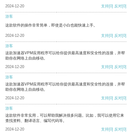
2024-12-20
支持
[0]
反对
[0]
游客
这款软件的操作非常简单，即使是小白也能快速上手。
2024-12-20
支持
[0]
反对
[0]
游客
这款加速器VPM应用程序可以给你提供最高速度和安全性的连接，并帮
助你在网络上自由移动。
2024-12-20
支持
[0]
反对
[0]
游客
这款加速器VPM应用程序可以给你提供最高速度和安全性的连接，并帮
助你在网络上自由移动。
2024-12-20
支持
[0]
反对
[0]
游客
这款软件非常实用，可以帮助我解决很多问题。比如，我可以使用它来
查找资料、翻译语言、编写代码等。
2024-12-20
支持
[0]
反对
[0]