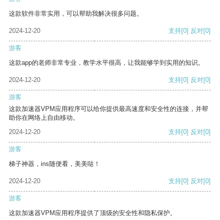
这款软件非常实用，可以帮助我解决很多问题。
2024-12-20
支持
[0]
反对
[0]
游客
这款app的老师非常专业，教学水平很高，让我能够学到实用的知识。
2024-12-20
支持
[0]
反对
[0]
游客
这款加速器VPM应用程序可以给你提供最高速度和安全性的连接，并帮
助你在网络上自由移动。
2024-12-20
支持
[0]
反对
[0]
游客
梯子神器，ins随便看，美美哒！
2024-12-20
支持
[0]
反对
[0]
游客
这款加速器VPM应用程序提供了顶级的安全性和隐私保护。