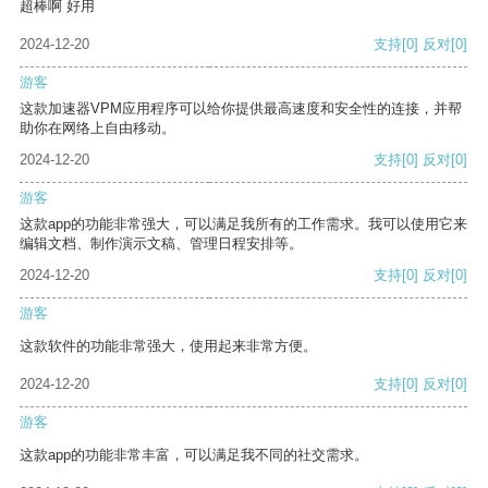
超棒啊 好用
2024-12-20
支持
[0]
反对
[0]
游客
这款加速器VPM应用程序可以给你提供最高速度和安全性的连接，并帮
助你在网络上自由移动。
2024-12-20
支持
[0]
反对
[0]
游客
这款app的功能非常强大，可以满足我所有的工作需求。我可以使用它来
编辑文档、制作演示文稿、管理日程安排等。
2024-12-20
支持
[0]
反对
[0]
游客
这款软件的功能非常强大，使用起来非常方便。
2024-12-20
支持
[0]
反对
[0]
游客
这款app的功能非常丰富，可以满足我不同的社交需求。