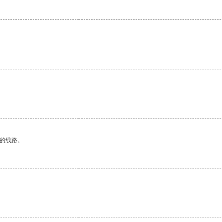
区的线路。