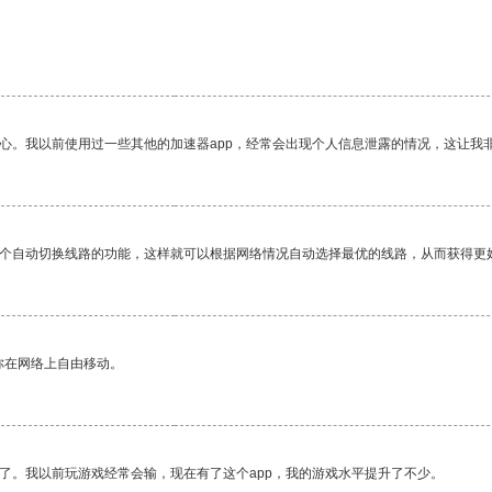
放心。我以前使用过一些其他的加速器app，经常会出现个人信息泄露的情况，这让我
一个自动切换线路的功能，这样就可以根据网络情况自动选择最优的线路，从而获得更
你在网络上自由移动。
了。我以前玩游戏经常会输，现在有了这个app，我的游戏水平提升了不少。