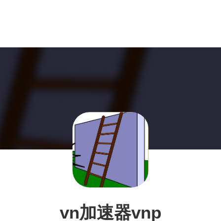
vn加速器vnp