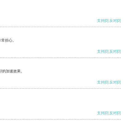
支持
[0]
反对
[0]
非常担心。
支持
[0]
反对
[0]
好的加速效果。
支持
[0]
反对
[0]
支持
[0]
反对
[0]