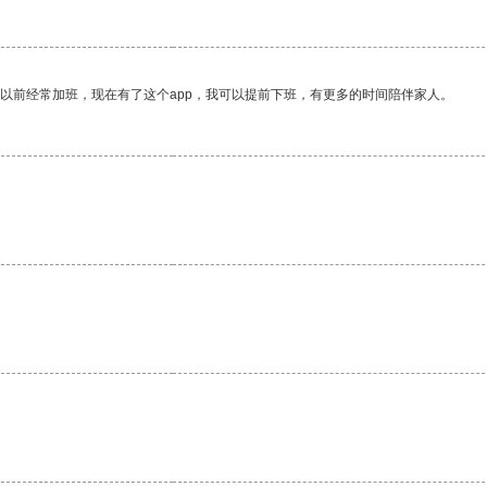
我以前经常加班，现在有了这个app，我可以提前下班，有更多的时间陪伴家人。