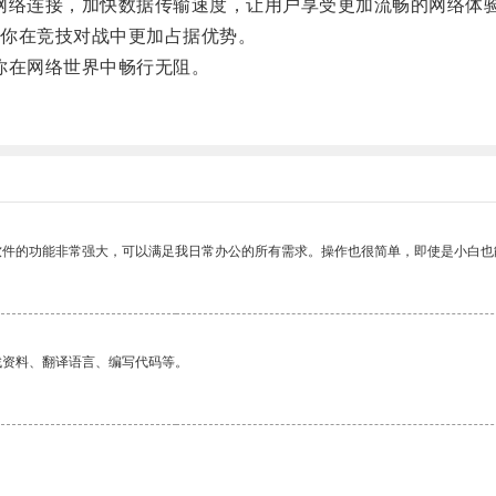
络连接，加快数据传输速度，让用户享受更加流畅的网络体
你在竞技对战中更加占据优势。
你在网络世界中畅行无阻。
。
软件的功能非常强大，可以满足我日常办公的所有需求。操作也很简单，即使是小白也
找资料、翻译语言、编写代码等。
。