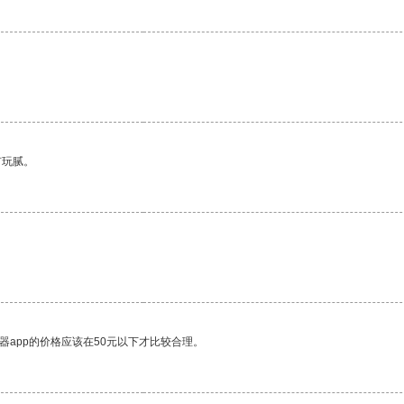
有玩腻。
器app的价格应该在50元以下才比较合理。