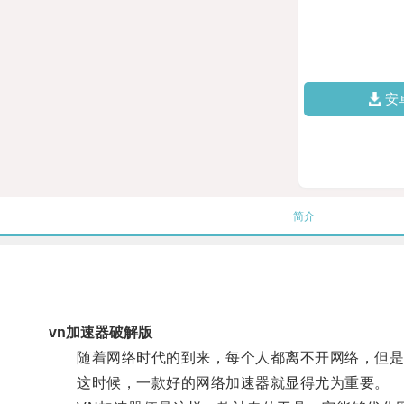
安
简介
vn加速器破解版
随着网络时代的到来，每个人都离不开网络，但是
这时候，一款好的网络加速器就显得尤为重要。