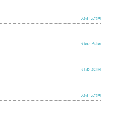
支持
[0]
反对
[0]
支持
[0]
反对
[0]
支持
[0]
反对
[0]
支持
[0]
反对
[0]