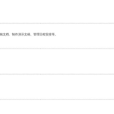
编辑文档、制作演示文稿、管理日程安排等。