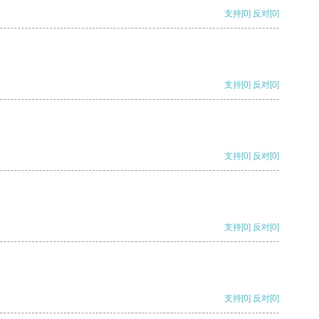
支持
[0]
反对
[0]
支持
[0]
反对
[0]
支持
[0]
反对
[0]
支持
[0]
反对
[0]
支持
[0]
反对
[0]