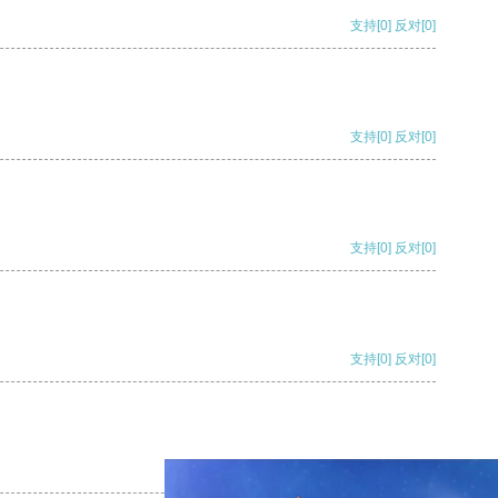
支持
[0]
反对
[0]
支持
[0]
反对
[0]
支持
[0]
反对
[0]
支持
[0]
反对
[0]
支持
[0]
反对
[0]