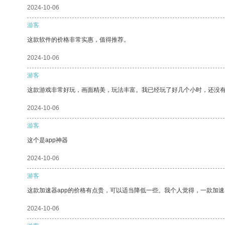
2024-10-06
游客
这款软件的价格非常实惠，值得推荐。
2024-10-06
游客
这款游戏非常好玩，画面精美，玩法丰富。我已经玩了好几个小时，还没
2024-10-06
游客
这个是app神器
2024-10-06
游客
这款加速器app的价格有点贵，可以适当降低一些。我个人觉得，一款加速
2024-10-06