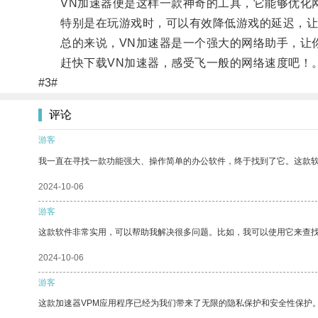
VN加速器便是这样一款神奇的工具，它能够优化网
特别是在玩游戏时，可以有效降低游戏的延迟，让
总的来说，VN加速器是一个强大的网络助手，让
赶快下载VN加速器，感受飞一般的网络速度吧！
#3#
评论
游客
我一直在寻找一款功能强大、操作简单的办公软件，终于找到了它。这款
2024-10-06
游客
这款软件非常实用，可以帮助我解决很多问题。比如，我可以使用它来查
2024-10-06
游客
这款加速器VPM应用程序已经为我们带来了无限的隐私保护和安全性保护