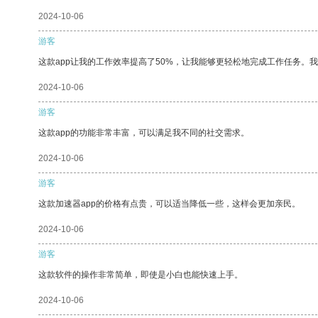
2024-10-06
游客
这款app让我的工作效率提高了50%，让我能够更轻松地完成工作任务。
2024-10-06
游客
这款app的功能非常丰富，可以满足我不同的社交需求。
2024-10-06
游客
这款加速器app的价格有点贵，可以适当降低一些，这样会更加亲民。
2024-10-06
游客
这款软件的操作非常简单，即使是小白也能快速上手。
2024-10-06