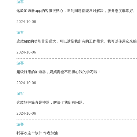
游客
这款加速器app的客服很贴心，遇到问题都能及时解决，服务态度非常好。
2024-10-06
游客
这款app的功能非常强大，可以满足我所有的工作需求。我可以使用它来
2024-10-06
游客
超级好用的加速器，妈妈再也不用担心我的学习啦！
2024-10-06
游客
这款软件简直是神器，解决了我所有问题。
2024-10-06
游客
我喜欢这个软件 作者加油