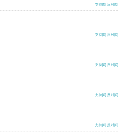
支持
[0]
反对
[0]
支持
[0]
反对
[0]
支持
[0]
反对
[0]
支持
[0]
反对
[0]
支持
[0]
反对
[0]