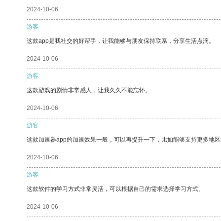
2024-10-06
游客
这款app是我社交的好帮手，让我能够与朋友保持联系，分享生活点滴。
2024-10-06
游客
这款游戏的剧情非常感人，让我久久不能忘怀。
2024-10-06
游客
这款加速器app的加速效果一般，可以再提升一下，比如能够支持更多地
2024-10-06
游客
这款软件的学习方式非常灵活，可以根据自己的需求选择学习方式。
2024-10-06