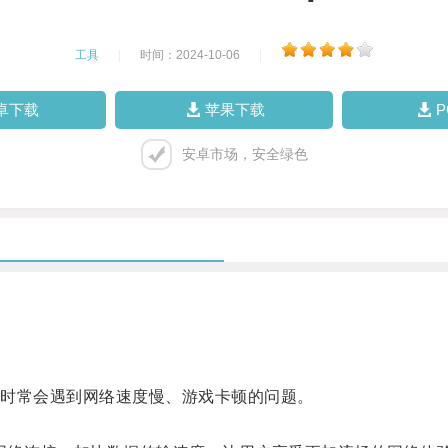
工具
|
时间：2024-10-06
|
卓下载
苹果下载
安卓市场，安全绿色
时常会遇到网络速度慢、游戏卡顿的问题。