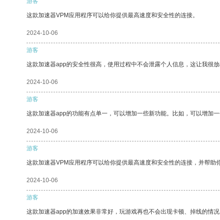
游客
这款加速器VPM应用程序可以给你提供最高速度和安全性的连接。
2024-10-06
游客
这款加速器app的安全性很高，使用过程中不会泄露个人信息，这让我很
2024-10-06
游客
这款加速器app的功能有点单一，可以增加一些新功能。比如，可以增加
2024-10-06
游客
这款加速器VPM应用程序可以给你提供最高速度和安全性的连接，并帮助
2024-10-06
游客
这款加速器app的加速效果非常好，玩游戏再也不会出现卡顿、掉线的情况