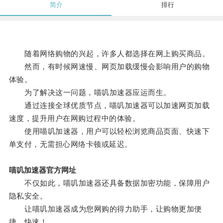
简介
排行
随着网络购物的兴起，许多人都选择在网上购买商品。
然而，有时候网速慢、网页加载缓慢会影响用户的购物
体验。
为了解决这一问题，喵叽加速器应运而生。
通过连接全球优质节点，喵叽加速器可以加速网页加载
速度，提升用户在网购过程中的体验。
使用喵叽加速器，用户可以轻松浏览商品页面、快速下
单支付，无需担心网络卡顿或延迟。
喵叽加速器官方网址
不仅如此，喵叽加速器还具备数据加密功能，保障用户
隐私安全。
让喵叽加速器成为您网购的得力助手，让购物更加便
捷、快速！。