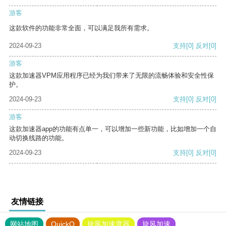
游客
这款软件的功能非常全面，可以满足我所有需求。
2024-09-23
支持
[0]
反对
[0]
游客
这款加速器VPM应用程序已经为我们带来了无限的流畅体验和安全性保
护。
2024-09-23
支持
[0]
反对
[0]
游客
这款加速器app的功能有点单一，可以增加一些新功能，比如增加一个自
动切换线路的功能。
2024-09-23
支持
[0]
反对
[0]
友情链接
网站地图
QuickQ
旋风加速度器
旋风加速