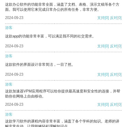
这款办公软件的功能非常全面，涵盖了文档、表格、演示文稿等各个方
面。我可以使用它来完成日常办公的所有任务，非常方便。
2024-09-23
支持
[0]
反对
[0]
游客
这款app的功能非常丰富，可以满足我不同的社交需求。
2024-09-23
支持
[0]
反对
[0]
游客
这款软件的界面设计非常简洁，一目了然。
2024-09-23
支持
[0]
反对
[0]
游客
这款加速器VPM应用程序可以给你提供最高速度和安全性的连接，并帮
助你在网络上自由移动。
2024-09-23
支持
[0]
反对
[0]
游客
这款学习软件的课程内容非常丰富，涵盖了各个学科的知识。老师的讲
解非常生动，让我能够轻松理解知识点。