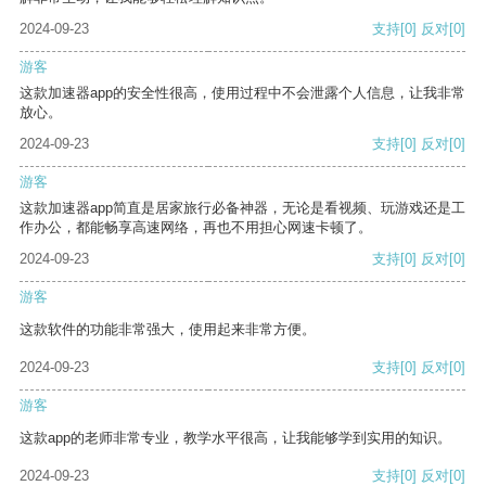
2024-09-23
支持
[0]
反对
[0]
游客
这款加速器app的安全性很高，使用过程中不会泄露个人信息，让我非常
放心。
2024-09-23
支持
[0]
反对
[0]
游客
这款加速器app简直是居家旅行必备神器，无论是看视频、玩游戏还是工
作办公，都能畅享高速网络，再也不用担心网速卡顿了。
2024-09-23
支持
[0]
反对
[0]
游客
这款软件的功能非常强大，使用起来非常方便。
2024-09-23
支持
[0]
反对
[0]
游客
这款app的老师非常专业，教学水平很高，让我能够学到实用的知识。
2024-09-23
支持
[0]
反对
[0]