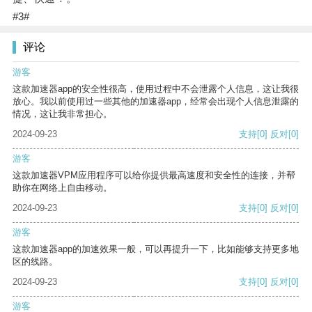
#3#
评论
游客
这款加速器app的安全性很高，使用过程中不会泄露个人信息，这让我很
放心。我以前使用过一些其他的加速器app，经常会出现个人信息泄露的
情况，这让我非常担心。
2024-09-23
支持
[0]
反对
[0]
游客
这款加速器VPM应用程序可以给你提供最高速度和安全性的连接，并帮
助你在网络上自由移动。
2024-09-23
支持
[0]
反对
[0]
游客
这款加速器app的加速效果一般，可以再提升一下，比如能够支持更多地
区的线路。
2024-09-23
支持
[0]
反对
[0]
游客