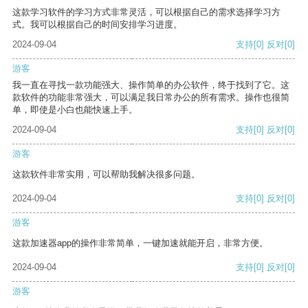
这款学习软件的学习方式非常灵活，可以根据自己的需求选择学习方
式。我可以根据自己的时间安排学习进度。
2024-09-04
支持
[0]
反对
[0]
游客
我一直在寻找一款功能强大、操作简单的办公软件，终于找到了它。这
款软件的功能非常强大，可以满足我日常办公的所有需求。操作也很简
单，即使是小白也能快速上手。
2024-09-04
支持
[0]
反对
[0]
游客
这款软件非常实用，可以帮助我解决很多问题。
2024-09-04
支持
[0]
反对
[0]
游客
这款加速器app的操作非常简单，一键加速就能开启，非常方便。
2024-09-04
支持
[0]
反对
[0]
游客