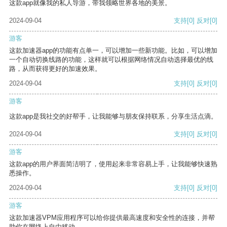
这款app就像我的私人导游，带我领略世界各地的美景。
2024-09-04
支持
[0]
反对
[0]
游客
这款加速器app的功能有点单一，可以增加一些新功能。比如，可以增加
一个自动切换线路的功能，这样就可以根据网络情况自动选择最优的线
路，从而获得更好的加速效果。
2024-09-04
支持
[0]
反对
[0]
游客
这款app是我社交的好帮手，让我能够与朋友保持联系，分享生活点滴。
2024-09-04
支持
[0]
反对
[0]
游客
这款app的用户界面简洁明了，使用起来非常容易上手，让我能够快速熟
悉操作。
2024-09-04
支持
[0]
反对
[0]
游客
这款加速器VPM应用程序可以给你提供最高速度和安全性的连接，并帮
助你在网络上自由移动。