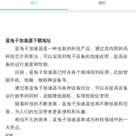
简介
排行
蓝兔子加速器下载地址
蓝兔子加速器是一种全新的科技产品，通过其内部的高
科技芯片和算法，可以实现对电子设备的加速处理，提高设
备的运行速度和性能。
目前，蓝兔子加速器已经在各个领域得到应用，比如智
能手机、电脑、物联网设备等。
通过将蓝兔子加速器与各种设备结合，可以在提高设备
运行效率的同时，还能降低能耗，实现智能化管理。
随着科技的不断发展，蓝兔子加速器也将不断创新和完
善，为人们的生活带来更多便利和乐趣。
相信不久的将来，蓝兔子加速器将成为科技领域中的一
大亮点。
#3#