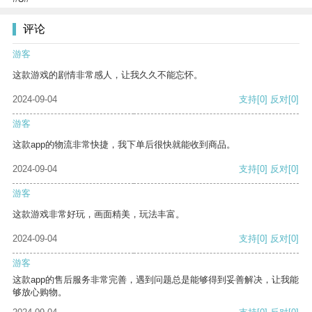
评论
游客
这款游戏的剧情非常感人，让我久久不能忘怀。
2024-09-04
支持
[0]
反对
[0]
游客
这款app的物流非常快捷，我下单后很快就能收到商品。
2024-09-04
支持
[0]
反对
[0]
游客
这款游戏非常好玩，画面精美，玩法丰富。
2024-09-04
支持
[0]
反对
[0]
游客
这款app的售后服务非常完善，遇到问题总是能够得到妥善解决，让我能
够放心购物。