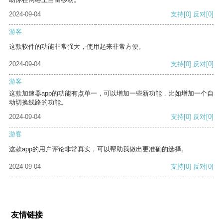
2024-09-04
支持
[0]
反对
[0]
游客
这款软件的功能非常强大，使用起来非常方便。
2024-09-04
支持
[0]
反对
[0]
游客
这款加速器app的功能有点单一，可以增加一些新功能，比如增加一个自
动切换线路的功能。
2024-09-04
支持
[0]
反对
[0]
游客
这款app的用户评论非常真实，可以帮助我做出更准确的选择。
2024-09-04
支持
[0]
反对
[0]
友情链接