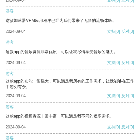
2024-09-04
支持
[0]
反对
[0]
游客
这款加速器VPM应用程序已经为我们带来了无限的流畅体验。
2024-09-04
支持
[0]
反对
[0]
游客
这款app的音乐资源非常优质，可以让我尽情享受音乐的魅力。
2024-09-04
支持
[0]
反对
[0]
游客
这款app的功能非常强大，可以满足我所有的工作需求，让我能够在工作
中游刃有余。
2024-09-04
支持
[0]
反对
[0]
游客
这款app的视频资源非常丰富，可以满足我不同的娱乐需求。
2024-09-04
支持
[0]
反对
[0]
游客