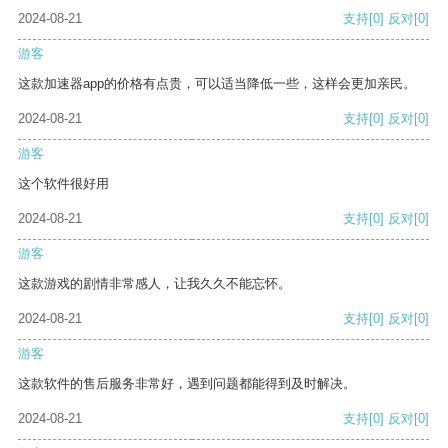
2024-08-21
支持
[0]
反对
[0]
游客
这款加速器app的价格有点贵，可以适当降低一些，这样会更加亲民。
2024-08-21
支持
[0]
反对
[0]
游客
这个软件很好用
2024-08-21
支持
[0]
反对
[0]
游客
这款游戏的剧情非常感人，让我久久不能忘怀。
2024-08-21
支持
[0]
反对
[0]
游客
这款软件的售后服务非常好，遇到问题都能得到及时解决。
2024-08-21
支持
[0]
反对
[0]