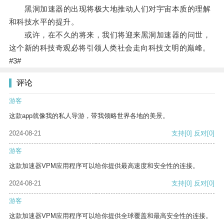
黑洞加速器的出现将极大地推动人们对宇宙本质的理解
和科技水平的提升。
或许，在不久的将来，我们将迎来黑洞加速器的问世，
这个新的科技奇观必将引领人类社会走向科技文明的巅峰。
#3#
评论
游客
这款app就像我的私人导游，带我领略世界各地的美景。
2024-08-21
支持
[0]
反对
[0]
游客
这款加速器VPM应用程序可以给你提供最高速度和安全性的连接。
2024-08-21
支持
[0]
反对
[0]
游客
这款加速器VPM应用程序可以给你提供全球覆盖和最高安全性的连接。