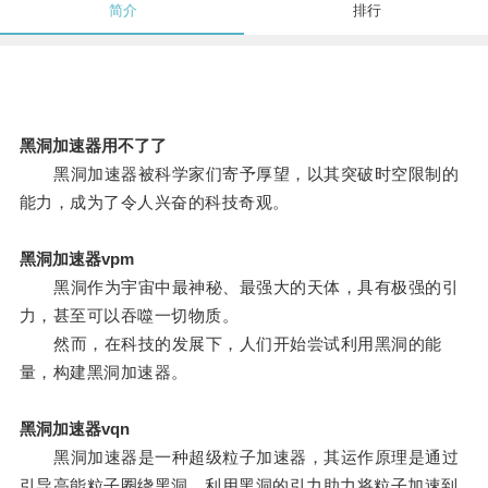
简介
排行
黑洞加速器用不了了
黑洞加速器被科学家们寄予厚望，以其突破时空限制的
能力，成为了令人兴奋的科技奇观。
黑洞加速器vpm
黑洞作为宇宙中最神秘、最强大的天体，具有极强的引
力，甚至可以吞噬一切物质。
然而，在科技的发展下，人们开始尝试利用黑洞的能
量，构建黑洞加速器。
黑洞加速器vqn
黑洞加速器是一种超级粒子加速器，其运作原理是通过
引导高能粒子圈绕黑洞，利用黑洞的引力助力将粒子加速到