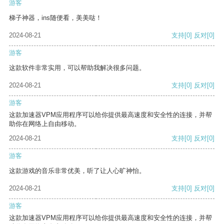
游客
梯子神器，ins随便看，美美哒！
2024-08-21
支持
[0]
反对
[0]
游客
这款软件非常实用，可以帮助我解决很多问题。
2024-08-21
支持
[0]
反对
[0]
游客
这款加速器VPM应用程序可以给你提供最高速度和安全性的连接，并帮
助你在网络上自由移动。
2024-08-21
支持
[0]
反对
[0]
游客
这款游戏的音乐非常优美，听了让人心旷神怡。
2024-08-21
支持
[0]
反对
[0]
游客
这款加速器VPM应用程序可以给你提供最高速度和安全性的连接，并帮