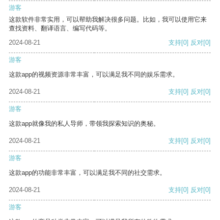
游客
这款软件非常实用，可以帮助我解决很多问题。比如，我可以使用它来
查找资料、翻译语言、编写代码等。
2024-08-21
支持
[0]
反对
[0]
游客
这款app的视频资源非常丰富，可以满足我不同的娱乐需求。
2024-08-21
支持
[0]
反对
[0]
游客
这款app就像我的私人导师，带领我探索知识的奥秘。
2024-08-21
支持
[0]
反对
[0]
游客
这款app的功能非常丰富，可以满足我不同的社交需求。
2024-08-21
支持
[0]
反对
[0]
游客