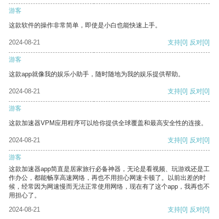
游客
这款软件的操作非常简单，即使是小白也能快速上手。
2024-08-21
支持
[0]
反对
[0]
游客
这款app就像我的娱乐小助手，随时随地为我的娱乐提供帮助。
2024-08-21
支持
[0]
反对
[0]
游客
这款加速器VPM应用程序可以给你提供全球覆盖和最高安全性的连接。
2024-08-21
支持
[0]
反对
[0]
游客
这款加速器app简直是居家旅行必备神器，无论是看视频、玩游戏还是工
作办公，都能畅享高速网络，再也不用担心网速卡顿了。以前出差的时
候，经常因为网速慢而无法正常使用网络，现在有了这个app，我再也不
用担心了。
2024-08-21
支持
[0]
反对
[0]