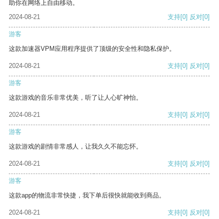
助你在网络上自由移动。
2024-08-21
支持
[0]
反对
[0]
游客
这款加速器VPM应用程序提供了顶级的安全性和隐私保护。
2024-08-21
支持
[0]
反对
[0]
游客
这款游戏的音乐非常优美，听了让人心旷神怡。
2024-08-21
支持
[0]
反对
[0]
游客
这款游戏的剧情非常感人，让我久久不能忘怀。
2024-08-21
支持
[0]
反对
[0]
游客
这款app的物流非常快捷，我下单后很快就能收到商品。
2024-08-21
支持
[0]
反对
[0]