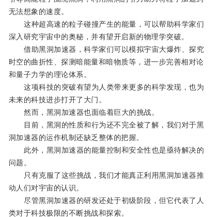
无法想象的速度。
这种超高速的粒子碰撞产生的能量，可以帮助科学家们
深入研究宇宙中的奥秘，并有望开启新的物理学突破。
借助黑洞加速器，科学家们可以模拟宇宙大爆炸、探究
时空的曲折性、探测暗能量和暗物质等，进一步完善相对论
和量子力学的理论体系。
这项科技的突破有望为人类带来更多的科学发现，也为
未来的科技进步打开了大门。
然而，黑洞加速器也面临着巨大的挑战。
目前，黑洞的性质和行为还不完全被了解，我们对于黑
洞加速器的运作机制还缺乏整体的把握。
此外，黑洞加速器的能量控制和安全性也是亟待解决的
问题。
只有克服了这些挑战，我们才能真正利用黑洞加速器推
动人们对宇宙的认识。
尽管黑洞加速器的研发还处于初级阶段，但它代表了人
类对于科技极限的不断挑战和探索。