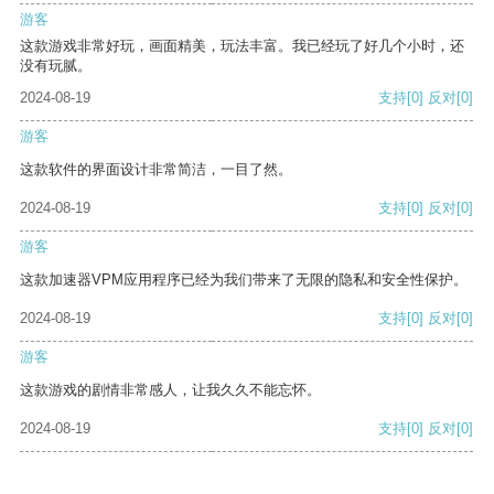
游客
这款游戏非常好玩，画面精美，玩法丰富。我已经玩了好几个小时，还
没有玩腻。
2024-08-19
支持
[0]
反对
[0]
游客
这款软件的界面设计非常简洁，一目了然。
2024-08-19
支持
[0]
反对
[0]
游客
这款加速器VPM应用程序已经为我们带来了无限的隐私和安全性保护。
2024-08-19
支持
[0]
反对
[0]
游客
这款游戏的剧情非常感人，让我久久不能忘怀。
2024-08-19
支持
[0]
反对
[0]