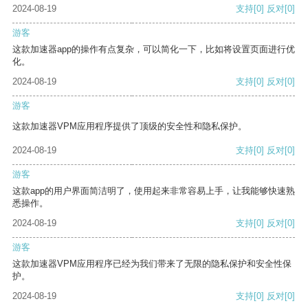
2024-08-19
支持
[0]
反对
[0]
游客
这款加速器app的操作有点复杂，可以简化一下，比如将设置页面进行优
化。
2024-08-19
支持
[0]
反对
[0]
游客
这款加速器VPM应用程序提供了顶级的安全性和隐私保护。
2024-08-19
支持
[0]
反对
[0]
游客
这款app的用户界面简洁明了，使用起来非常容易上手，让我能够快速熟
悉操作。
2024-08-19
支持
[0]
反对
[0]
游客
这款加速器VPM应用程序已经为我们带来了无限的隐私保护和安全性保
护。
2024-08-19
支持
[0]
反对
[0]