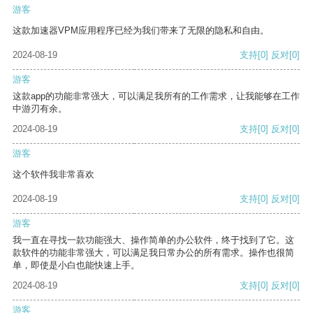
游客
这款加速器VPM应用程序已经为我们带来了无限的隐私和自由。
2024-08-19
支持
[0]
反对
[0]
游客
这款app的功能非常强大，可以满足我所有的工作需求，让我能够在工作
中游刃有余。
2024-08-19
支持
[0]
反对
[0]
游客
这个软件我非常喜欢
2024-08-19
支持
[0]
反对
[0]
游客
我一直在寻找一款功能强大、操作简单的办公软件，终于找到了它。这
款软件的功能非常强大，可以满足我日常办公的所有需求。操作也很简
单，即使是小白也能快速上手。
2024-08-19
支持
[0]
反对
[0]
游客