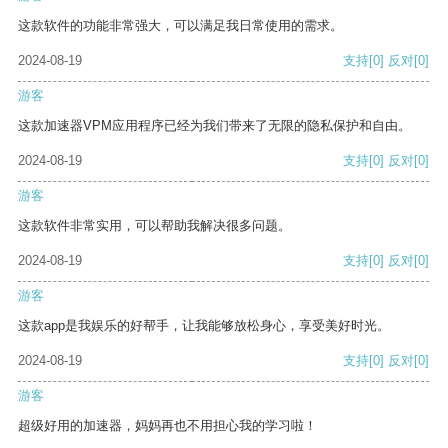
这款软件的功能非常强大，可以满足我日常使用的需求。
2024-08-19
支持
[0]
反对
[0]
游客
这款加速器VPM应用程序已经为我们带来了无限的隐私保护和自由。
2024-08-19
支持
[0]
反对
[0]
游客
这款软件非常实用，可以帮助我解决很多问题。
2024-08-19
支持
[0]
反对
[0]
游客
这款app是我娱乐的好帮手，让我能够放松身心，享受美好时光。
2024-08-19
支持
[0]
反对
[0]
游客
超级好用的加速器，妈妈再也不用担心我的学习啦！