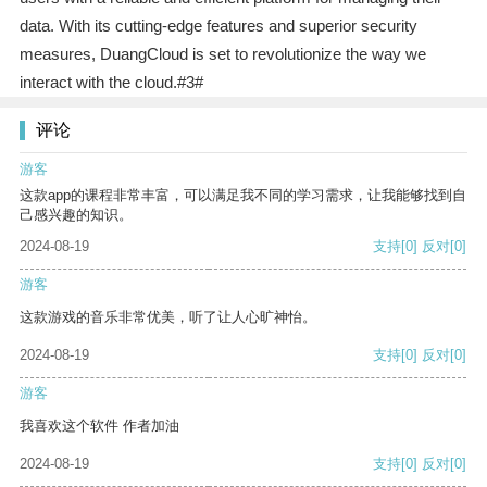
data. With its cutting-edge features and superior security
measures, DuangCloud is set to revolutionize the way we
interact with the cloud.#3#
评论
游客
这款app的课程非常丰富，可以满足我不同的学习需求，让我能够找到自
己感兴趣的知识。
2024-08-19
支持
[0]
反对
[0]
游客
这款游戏的音乐非常优美，听了让人心旷神怡。
2024-08-19
支持
[0]
反对
[0]
游客
我喜欢这个软件 作者加油
2024-08-19
支持
[0]
反对
[0]