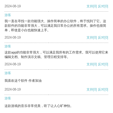
2024-08-19
支持
[0]
反对
[0]
游客
我一直在寻找一款功能强大、操作简单的办公软件，终于找到了它。这
款软件的功能非常强大，可以满足我日常办公的所有需求。操作也很简
单，即使是小白也能快速上手。
2024-08-19
支持
[0]
反对
[0]
游客
这款app的功能非常强大，可以满足我所有的工作需求。我可以使用它来
编辑文档、制作演示文稿、管理日程安排等。
2024-08-19
支持
[0]
反对
[0]
游客
我喜欢这个软件 作者加油
2024-08-19
支持
[0]
反对
[0]
游客
这款游戏的音乐非常优美，听了让人心旷神怡。