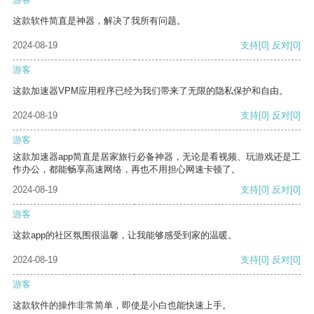
这款软件简直是神器，解决了我所有问题。
2024-08-19
支持
[0]
反对
[0]
游客
这款加速器VPM应用程序已经为我们带来了无限的隐私保护和自由。
2024-08-19
支持
[0]
反对
[0]
游客
这款加速器app简直是居家旅行必备神器，无论是看视频、玩游戏还是工
作办公，都能畅享高速网络，再也不用担心网速卡顿了。
2024-08-19
支持
[0]
反对
[0]
游客
这款app的社区氛围很温馨，让我能够感受到家的温暖。
2024-08-19
支持
[0]
反对
[0]
游客
这款软件的操作非常简单，即使是小白也能快速上手。