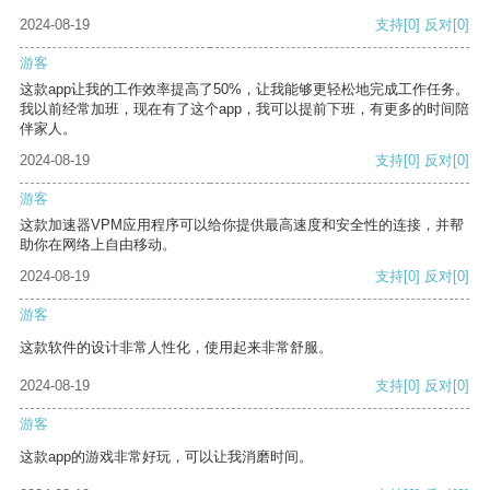
2024-08-19
支持
[0]
反对
[0]
游客
这款app让我的工作效率提高了50%，让我能够更轻松地完成工作任务。
我以前经常加班，现在有了这个app，我可以提前下班，有更多的时间陪
伴家人。
2024-08-19
支持
[0]
反对
[0]
游客
这款加速器VPM应用程序可以给你提供最高速度和安全性的连接，并帮
助你在网络上自由移动。
2024-08-19
支持
[0]
反对
[0]
游客
这款软件的设计非常人性化，使用起来非常舒服。
2024-08-19
支持
[0]
反对
[0]
游客
这款app的游戏非常好玩，可以让我消磨时间。