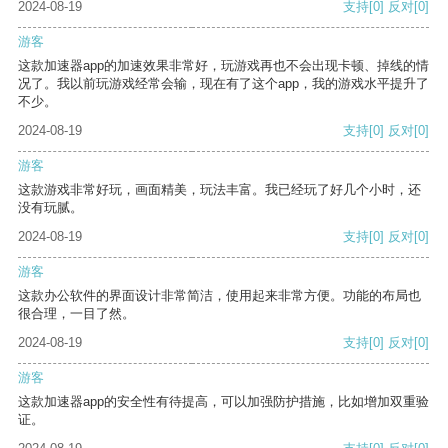
2024-08-19
支持
[0]
反对
[0]
游客
这款加速器app的加速效果非常好，玩游戏再也不会出现卡顿、掉线的情
况了。我以前玩游戏经常会输，现在有了这个app，我的游戏水平提升了
不少。
2024-08-19
支持
[0]
反对
[0]
游客
这款游戏非常好玩，画面精美，玩法丰富。我已经玩了好几个小时，还
没有玩腻。
2024-08-19
支持
[0]
反对
[0]
游客
这款办公软件的界面设计非常简洁，使用起来非常方便。功能的布局也
很合理，一目了然。
2024-08-19
支持
[0]
反对
[0]
游客
这款加速器app的安全性有待提高，可以加强防护措施，比如增加双重验
证。