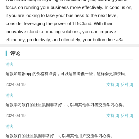
focus on running your business more effectively. In conclusion,
if you are looking to take your business to the next level,
consider leveraging the power of 115Cloud. With their
innovative cloud computing solutions, you can improve
efficiency, productivity, and ultimately, your bottom line.#3#
评论
游客
这款加速器app的价格有点贵，可以适当降低一些，这样会更加亲民。
2024-08-19
支持
[0]
反对
[0]
游客
这款学习软件的社区氛围非常好，可以与其他学习者交流学习心得。
2024-08-19
支持
[0]
反对
[0]
游客
这款软件的社区氛围非常好，可以与其他用户交流学习心得。