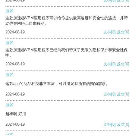
2024-08-19
支持
[0]
反对
[0]
游客
这款加速器VPM应用程序可以给你提供最高速度和安全性的连接，并帮
助你在网络上自由移动。
2024-08-19
支持
[0]
反对
[0]
游客
这款加速器VPM应用程序已经为我们带来了无限的隐私保护和安全性保
护。
2024-08-19
支持
[0]
反对
[0]
游客
这款app的商品种类非常丰富，可以满足我所有的购物需求。
2024-08-19
支持
[0]
反对
[0]
游客
超棒啊 好用
2024-08-19
支持
[0]
反对
[0]
游客