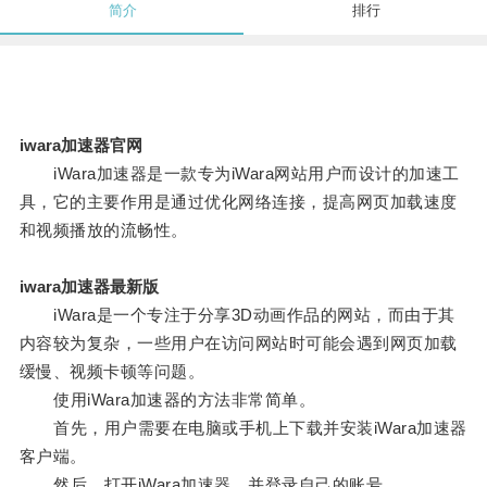
简介
排行
iwara加速器官网
iWara加速器是一款专为iWara网站用户而设计的加速工
具，它的主要作用是通过优化网络连接，提高网页加载速度
和视频播放的流畅性。
iwara加速器最新版
iWara是一个专注于分享3D动画作品的网站，而由于其
内容较为复杂，一些用户在访问网站时可能会遇到网页加载
缓慢、视频卡顿等问题。
使用iWara加速器的方法非常简单。
首先，用户需要在电脑或手机上下载并安装iWara加速器
客户端。
然后，打开iWara加速器，并登录自己的账号。