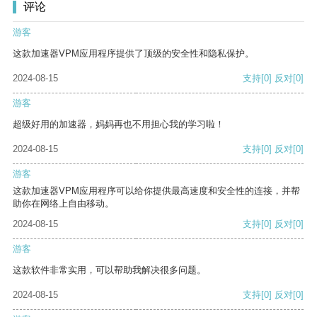
评论
游客
这款加速器VPM应用程序提供了顶级的安全性和隐私保护。
2024-08-15
支持
[0]
反对
[0]
游客
超级好用的加速器，妈妈再也不用担心我的学习啦！
2024-08-15
支持
[0]
反对
[0]
游客
这款加速器VPM应用程序可以给你提供最高速度和安全性的连接，并帮
助你在网络上自由移动。
2024-08-15
支持
[0]
反对
[0]
游客
这款软件非常实用，可以帮助我解决很多问题。
2024-08-15
支持
[0]
反对
[0]