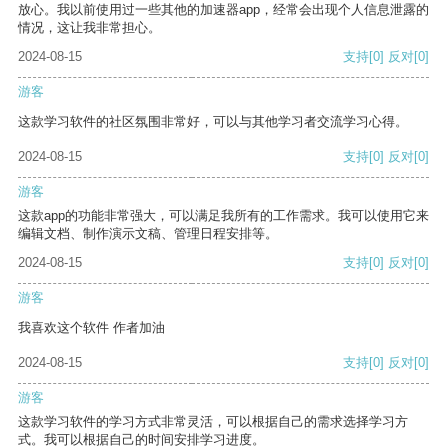
放心。我以前使用过一些其他的加速器app，经常会出现个人信息泄露的
情况，这让我非常担心。
2024-08-15
支持
[0]
反对
[0]
游客
这款学习软件的社区氛围非常好，可以与其他学习者交流学习心得。
2024-08-15
支持
[0]
反对
[0]
游客
这款app的功能非常强大，可以满足我所有的工作需求。我可以使用它来
编辑文档、制作演示文稿、管理日程安排等。
2024-08-15
支持
[0]
反对
[0]
游客
我喜欢这个软件 作者加油
2024-08-15
支持
[0]
反对
[0]
游客
这款学习软件的学习方式非常灵活，可以根据自己的需求选择学习方
式。我可以根据自己的时间安排学习进度。