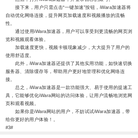
接下来，用户只需点击“一键加速”按钮，iWara加速器将
自动优化网络连接，提升网页加载速度和视频播放的流畅
性。
通过使用iWara加速器，用户可以享受到更流畅的网页浏
览和视频观看体验。
加载速度更快，视频卡顿现象减少，大大提升了用户的
使用舒适度。
此外，iWara加速器还提供了其他实用功能，如快速切换
服务器、清除缓存等，帮助用户更好地管理和优化网络连
接。
总之，iWara加速器是一款功能强大、易于使用的提速工
具，它能够优化iWara网站的访问体验，让用户流畅地浏览网
页和观看视频。
如果你是iWara网站的用户，不妨试试iWara加速器，带
给你更好的用户体验！。
#3#