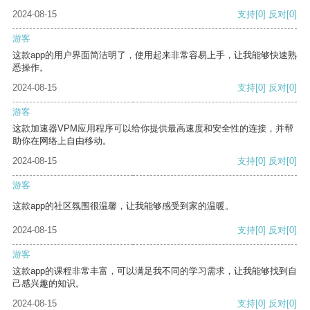
2024-08-15
支持
[0]
反对
[0]
游客
这款app的用户界面简洁明了，使用起来非常容易上手，让我能够快速熟
悉操作。
2024-08-15
支持
[0]
反对
[0]
游客
这款加速器VPM应用程序可以给你提供最高速度和安全性的连接，并帮
助你在网络上自由移动。
2024-08-15
支持
[0]
反对
[0]
游客
这款app的社区氛围很温馨，让我能够感受到家的温暖。
2024-08-15
支持
[0]
反对
[0]
游客
这款app的课程非常丰富，可以满足我不同的学习需求，让我能够找到自
己感兴趣的知识。
2024-08-15
支持
[0]
反对
[0]