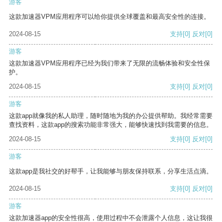
游客
这款加速器VPM应用程序可以给你提供全球覆盖和最高安全性的连接。
2024-08-15
支持
[0]
反对
[0]
游客
这款加速器VPM应用程序已经为我们带来了无限的流畅体验和安全性保
护。
2024-08-15
支持
[0]
反对
[0]
游客
这款app就像我的私人助理，随时随地为我的办公提供帮助。我经常需要
查找资料，这款app的搜索功能非常强大，能够快速找到我需要的信息。
2024-08-15
支持
[0]
反对
[0]
游客
这款app是我社交的好帮手，让我能够与朋友保持联系，分享生活点滴。
2024-08-15
支持
[0]
反对
[0]
游客
这款加速器app的安全性很高，使用过程中不会泄露个人信息，这让我很