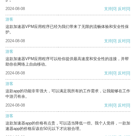
2024-08-08
支持
[0]
反对
[0]
游客
这款加速器VPM应用程序已经为我们带来了无限的流畅体验和安全性保
护。
2024-08-08
支持
[0]
反对
[0]
游客
这款加速器VPM应用程序可以给你提供最高速度和安全性的连接，并帮
助你在网络上自由移动。
2024-08-08
支持
[0]
反对
[0]
游客
这款app的功能非常强大，可以满足我所有的工作需求，让我能够在工作
中游刃有余。
2024-08-08
支持
[0]
反对
[0]
游客
这款加速器app的价格有点贵，可以适当降低一些。我个人觉得，一款加
速器app的价格应该在50元以下才比较合理。