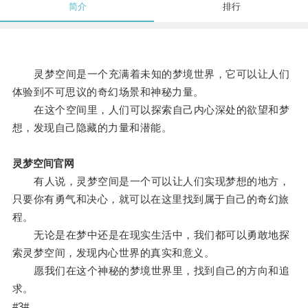
简介
排行
灵梦空间是一个充满着未知的梦境世界，它可以让人们
体验到不可思议的奇幻场景和神秘力量。
在这个空间里，人们可以探索自己内心深处的欲望和梦
想，发现自己隐藏的力量和潜能。
灵梦空间官网
有人说，灵梦空间是一个可以让人们实现梦想的地方，
只要你有勇气和决心，就可以在这里找到属于自己的奇幻旅
程。
无论是在梦中还是在现实生活中，我们都可以勇敢地探
索灵梦空间，发现内心世界的真实和意义。
愿我们在这个神秘的梦境世界里，找到自己的方向和追
求。
#3#