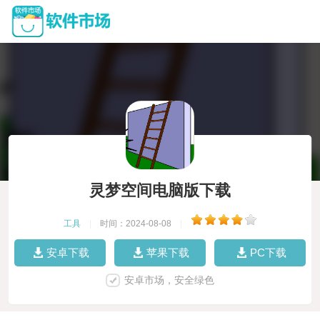
灵梦空间电脑版下载
工具
|
时间：2024-08-08
|
安卓下载
苹果下载
PC下载
安卓市场，安全绿色