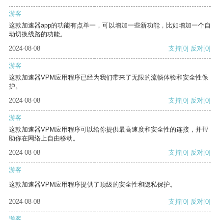
游客
这款加速器app的功能有点单一，可以增加一些新功能，比如增加一个自
动切换线路的功能。
2024-08-08
支持
[0]
反对
[0]
游客
这款加速器VPM应用程序已经为我们带来了无限的流畅体验和安全性保
护。
2024-08-08
支持
[0]
反对
[0]
游客
这款加速器VPM应用程序可以给你提供最高速度和安全性的连接，并帮
助你在网络上自由移动。
2024-08-08
支持
[0]
反对
[0]
游客
这款加速器VPM应用程序提供了顶级的安全性和隐私保护。
2024-08-08
支持
[0]
反对
[0]
游客